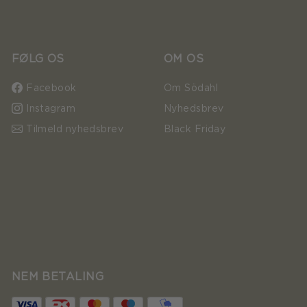
FØLG OS
OM OS
Facebook
Om Södahl
Instagram
Nyhedsbrev
Tilmeld nyhedsbrev
Black Friday
NEM BETALING