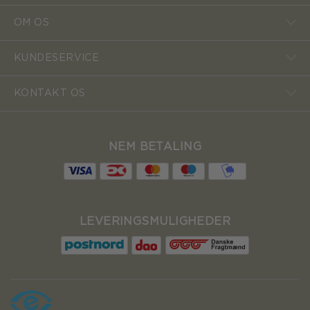
OM OS
KUNDESERVICE
KONTAKT OS
NEM BETALING
LEVERINGSMULIGHEDER