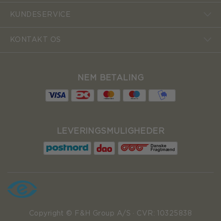
KUNDESERVICE
KONTAKT OS
NEM BETALING
LEVERINGSMULIGHEDER
Copyright © F&H Group A/S · CVR: 10325838