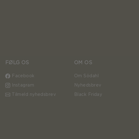
FØLG OS
OM OS
Facebook
Om Södahl
Instagram
Nyhedsbrev
Tilmeld nyhedsbrev
Black Friday