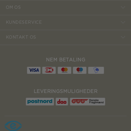
OM OS
KUNDESERVICE
KONTAKT OS
NEM BETALING
LEVERINGSMULIGHEDER