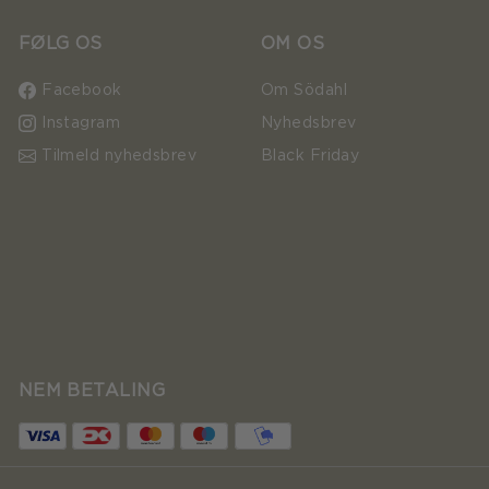
FØLG OS
OM OS
Facebook
Om Södahl
Instagram
Nyhedsbrev
Tilmeld nyhedsbrev
Black Friday
NEM BETALING