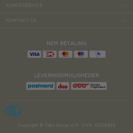
KUNDESERVICE
KONTAKT OS
NEM BETALING
LEVERINGSMULIGHEDER
Copyright © F&H Group A/S · CVR: 10325838