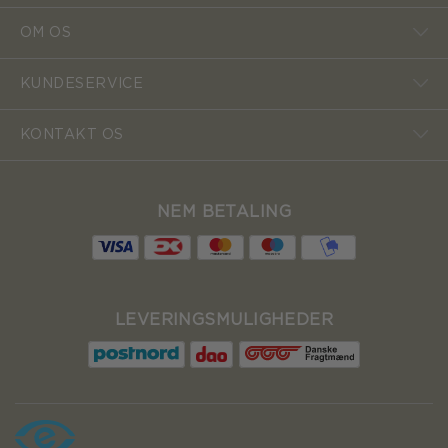
OM OS
KUNDESERVICE
KONTAKT OS
NEM BETALING
LEVERINGSMULIGHEDER